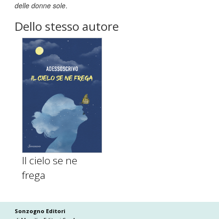
delle donne sole
.
Dello stesso autore
Il cielo se ne
frega
Sonzogno Editori