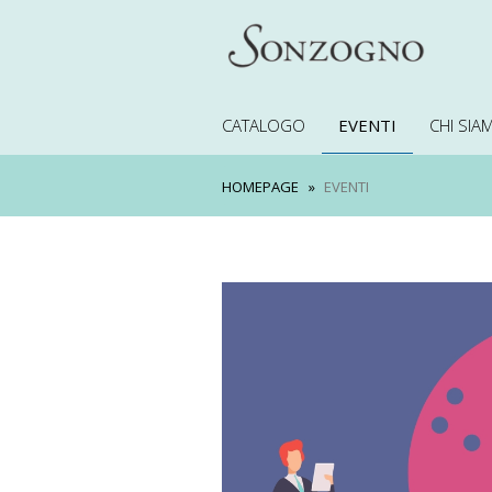
CATALOGO
EVENTI
CHI SIA
HOMEPAGE
EVENTI