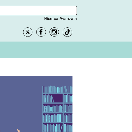
Ricerca Avanzata