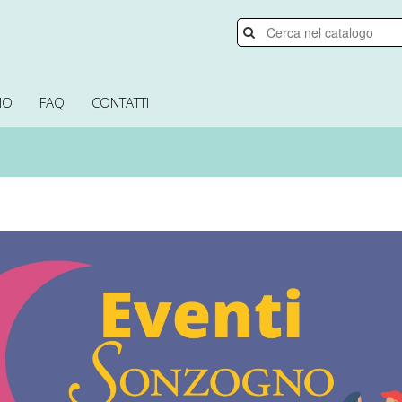
MO
FAQ
CONTATTI