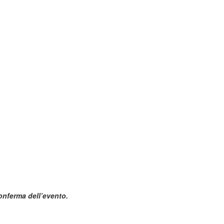
conferma dell’evento.