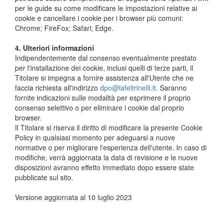
per le guide su come modificare le impostazioni relative ai
cookie e cancellare i cookie per i browser più comuni:
Chrome; FireFox; Safari; Edge.
4. Ulteriori informazioni
Indipendentemente dal consenso eventualmente prestato
per l'installazione dei cookie, inclusi quelli di terze parti, il
Titolare si impegna a fornire assistenza all'Utente che ne
faccia richiesta all'indirizzo
dpo@lafeltrinelli.it
. Saranno
fornite indicazioni sulle modalità per esprimere il proprio
consenso selettivo o per eliminare i cookie dal proprio
browser.
Il Titolare si riserva il diritto di modificare la presente Cookie
Policy in qualsiasi momento per adeguarsi a nuove
normative o per migliorare l'esperienza dell'utente. In caso di
modifiche, verrà aggiornata la data di revisione e le nuove
disposizioni avranno effetto immediato dopo essere state
pubblicate sul sito.
Versione aggiornata al 10 luglio 2023