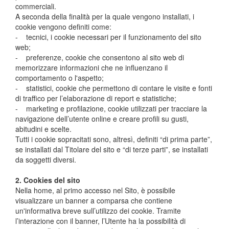
commerciali.
A seconda della finalità per la quale vengono installati, i
cookie vengono definiti come:
- tecnici, i cookie necessari per il funzionamento del sito
web;
- preferenze, cookie che consentono al sito web di
memorizzare informazioni che ne influenzano il
comportamento o l'aspetto;
- statistici, cookie che permettono di contare le visite e fonti
di traffico per l’elaborazione di report e statistiche;
- marketing e profilazione, cookie utilizzati per tracciare la
navigazione dell’utente online e creare profili su gusti,
abitudini e scelte.
Tutti i cookie sopracitati sono, altresì, definiti “di prima parte”,
se installati dal Titolare del sito e “di terze parti”, se installati
da soggetti diversi.
2. Cookies del sito
Nella home, al primo accesso nel Sito, è possibile
visualizzare un banner a comparsa che contiene
un'informativa breve sull’utilizzo dei cookie. Tramite
l’interazione con il banner, l’Utente ha la possibilità di