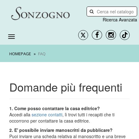
Ricerca Avanzata
HOMEPAGE
FAQ
Domande più frequenti
1. Come posso contattare la casa editrice?
Accedi alla
sezione contatti
, lì trovi tutti i recapiti che ti
occorrono per contattare la casa editrice.
2. E' possibile inviare manoscritti da pubblicare?
Puoi inviare una scheda relativa al manoscritto e una breve