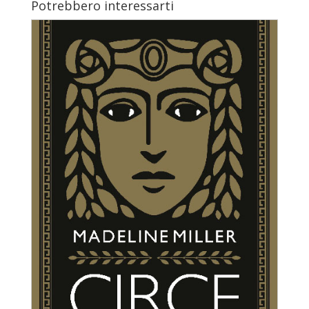
Potrebbero interessarti