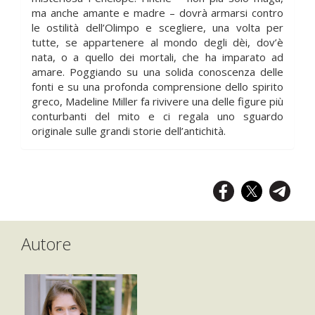
ma anche amante e madre – dovrà armarsi contro
le ostilità dell’Olimpo e scegliere, una volta per
tutte, se appartenere al mondo degli dèi, dov’è
nata, o a quello dei mortali, che ha imparato ad
amare. Poggiando su una solida conoscenza delle
fonti e su una profonda comprensione dello spirito
greco, Madeline Miller fa rivivere una delle figure più
conturbanti del mito e ci regala uno sguardo
originale sulle grandi storie dell’antichità.
Autore