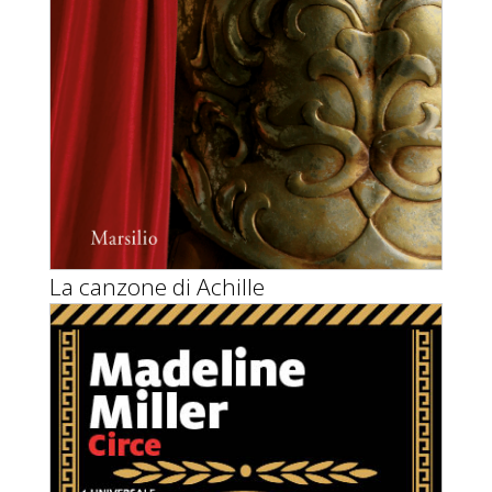
La canzone di Achille