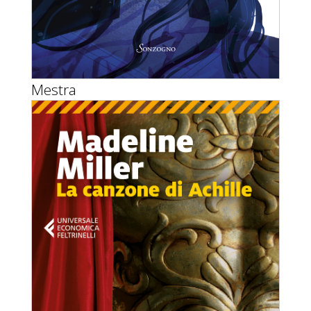
Mestra