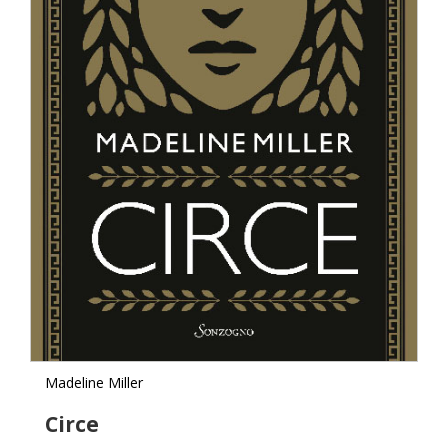
Madeline Miller
Circe