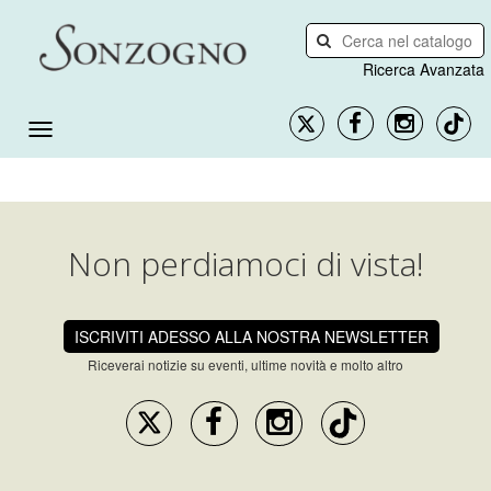
Ricerca Avanzata
Non perdiamoci di vista!
ISCRIVITI ADESSO ALLA NOSTRA NEWSLETTER
Riceverai notizie su eventi, ultime novità e molto altro