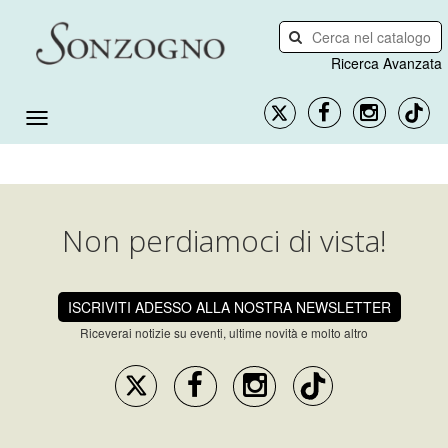
Ricerca Avanzata
Non perdiamoci di vista!
ISCRIVITI ADESSO ALLA NOSTRA NEWSLETTER
Riceverai notizie su eventi, ultime novità e molto altro