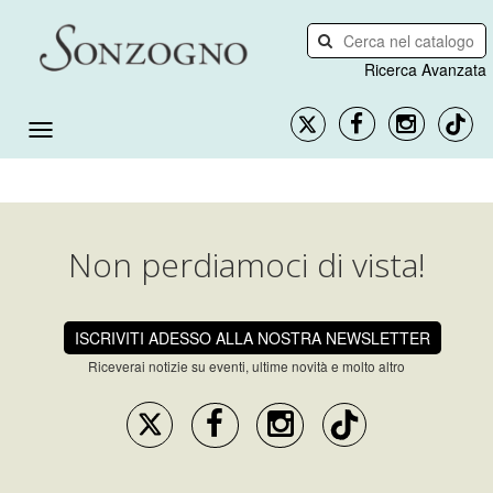
Ricerca Avanzata
Non perdiamoci di vista!
ISCRIVITI ADESSO ALLA NOSTRA NEWSLETTER
Riceverai notizie su eventi, ultime novità e molto altro