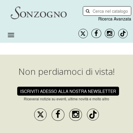
Ricerca Avanzata
Non perdiamoci di vista!
ISCRIVITI ADESSO ALLA NOSTRA NEWSLETTER
Riceverai notizie su eventi, ultime novità e molto altro