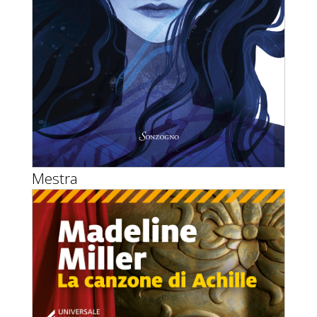
Mestra