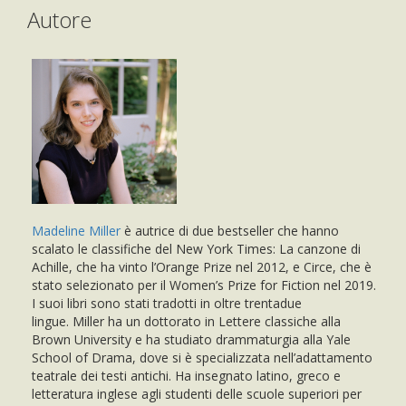
Autore
Madeline Miller
è autrice di due bestseller che hanno
scalato le classifiche del New York Times: La canzone di
Achille, che ha vinto l’Orange Prize nel 2012, e Circe, che è
stato selezionato per il Women’s Prize for Fiction nel 2019.
I suoi libri sono stati tradotti in oltre trentadue
lingue. Miller ha un dottorato in Lettere classiche alla
Brown University e ha studiato drammaturgia alla Yale
School of Drama, dove si è specializzata nell’adattamento
teatrale dei testi antichi. Ha insegnato latino, greco e
letteratura inglese agli studenti delle scuole superiori per