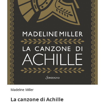
Madeline Miller
La canzone di Achille