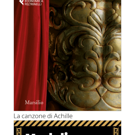
La canzone di Achille