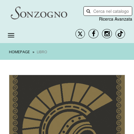
Ricerca Avanzata
HOMEPAGE
LIBRO