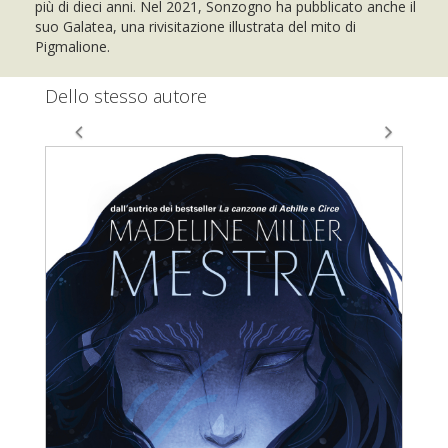
più di dieci anni. Nel 2021, Sonzogno ha pubblicato anche il
suo Galatea, una rivisitazione illustrata del mito di
Pigmalione.
Dello stesso autore