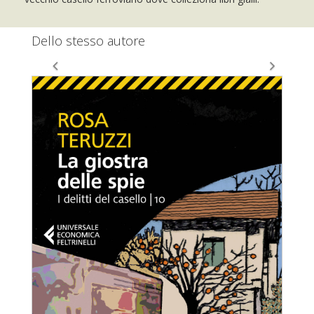
Dello stesso autore