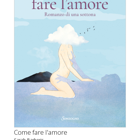
Come fare l'amore
Sarah Barberis