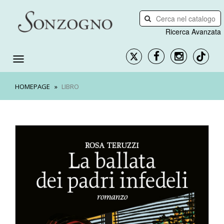
Ricerca Avanzata
HOMEPAGE
LIBRO