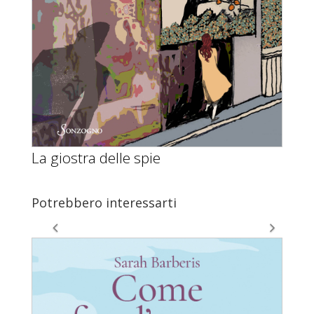
La giostra delle spie
Potrebbero interessarti