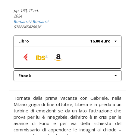
pp. 160
, 1° ed.
2024
Romanzi
/ Romanzi
9788845426636
Libro
16,00 euro
Ebook
Tornata dalla prima vacanza con Gabriele, nella
Milano grigia di fine ottobre, Libera è in preda a un
turbine di emozioni: se da un lato l’attrazione che
prova per lui è innegabile, dall’altro è in crisi per le
avance di Furio e per via della richiesta del
commissario di appendere le indagini al chiodo –