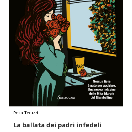
Rosa Teruzzi
La ballata dei padri infedeli