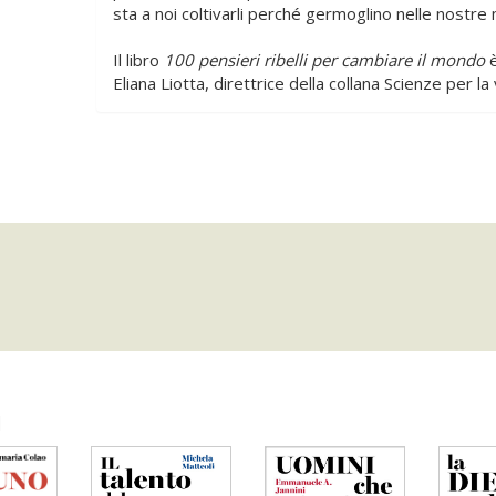
sta a noi coltivarli perché germoglino nelle nostre 
Il libro
100 pensieri ribelli per cambiare il mondo
è
Eliana Liotta, direttrice della collana Scienze per la 
i