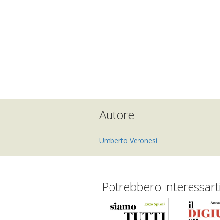
Autore
Umberto Veronesi
Potrebbero interessart