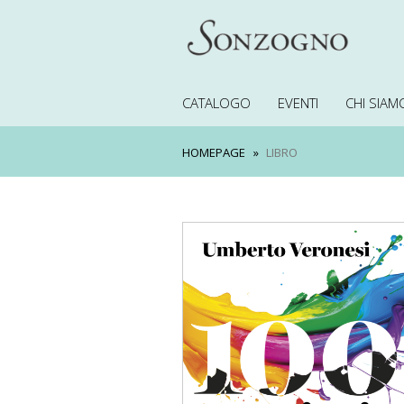
CATALOGO
EVENTI
CHI SIAM
HOMEPAGE
LIBRO