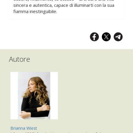
sincera e autentica, capace di illuminarti con la sua
fiamma inestinguibile.
Autore
Brianna Wiest