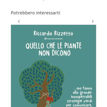
Potrebbero interessarti