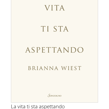
La vita ti sta aspettando