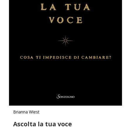
Brianna Wiest
Ascolta la tua voce