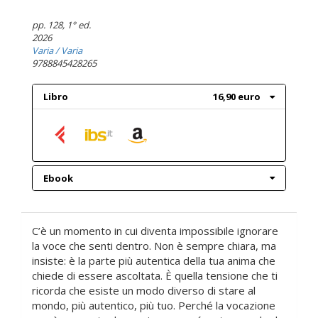
pp. 128
, 1° ed.
2026
Varia
/ Varia
9788845428265
Libro
16,90 euro
Ebook
C’è un momento in cui diventa impossibile ignorare
la voce che senti dentro. Non è sempre chiara, ma
insiste: è la parte più autentica della tua anima che
chiede di essere ascoltata. È quella tensione che ti
ricorda che esiste un modo diverso di stare al
mondo, più autentico, più tuo. Perché la vocazione