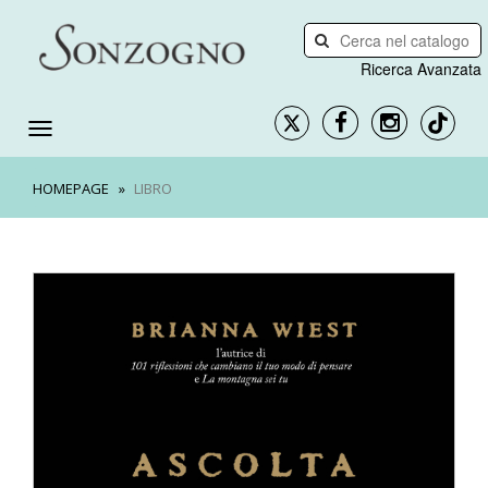
Ricerca Avanzata
HOMEPAGE
LIBRO