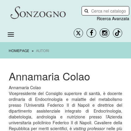
Ricerca Avanzata
HOMEPAGE
AUTORI
Annamaria Colao
Annamaria Colao
Vicepresidente del Consiglio superiore di sanità, è docente
ordinaria di Endocrinologia e malattie del metabolismo
presso l’Università Federico II di Napoli e direttrice del
dipartimento assistenziale integrato di Endocrinologia,
diabetologia, andrologia e nutrizione presso l’Azienda
universitaria policlinico Federico II di Napoli. Cavaliere della
Repubblica per meriti scientifici, è
visiting professor
nelle più