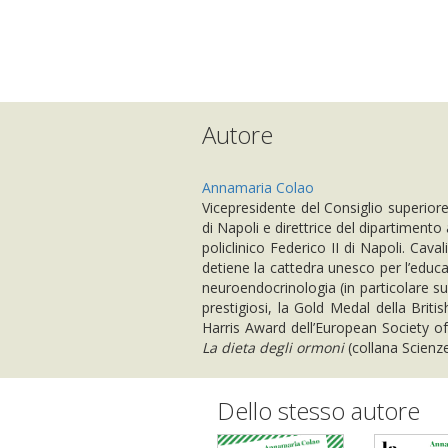
Autore
Annamaria Colao
Vicepresidente del Consiglio superiore
di Napoli e direttrice del dipartimento
policlinico Federico II di Napoli. Caval
detiene la cattedra unesco per l’educazi
neuroendocrinologia (in particolare su
prestigiosi, la Gold Medal della Brit
Harris Award dell’European Society of
La dieta degli ormoni
(collana Scienze 
Dello stesso autore