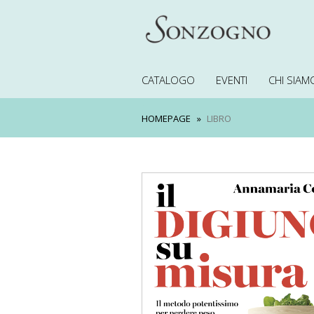
CATALOGO
EVENTI
CHI SIAM
HOMEPAGE
LIBRO