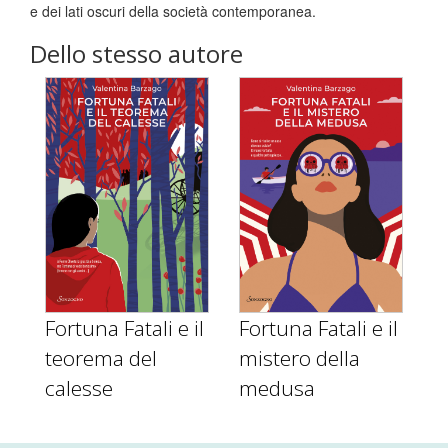
e dei lati oscuri della società contemporanea.
Dello stesso autore
Fortuna Fatali e il
Fortuna Fatali e il
teorema del
mistero della
calesse
medusa