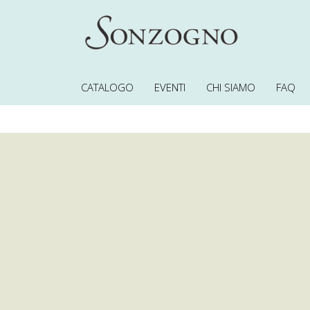
CATALOGO
EVENTI
CHI SIAMO
FAQ