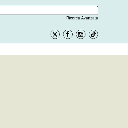
Ricerca Avanzata